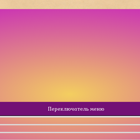
Переключатель меню