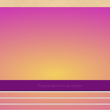
Переключатель меню