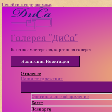
Перейти к содержимому
Галерея "ДиСа"
Багетная мастерская, картинная галерея
Навигация
Навигация
О галерее
Наши предложения
Оригинальное оформление
Багет
Паспарту