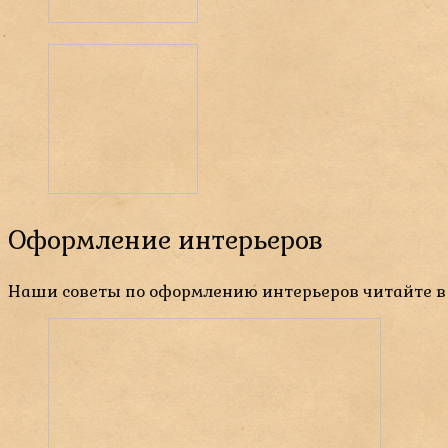
Оформление интерьеров
Наши советы по оформлению интерьеров читайте в