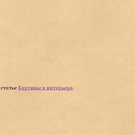
 статье
Картины в интерьере
.