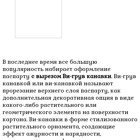
В последнее время все большую
популярность набирает оформление
паспарту
с вырезом Ви-грув канавки
. Ви-грув
канавкой или ви-канавкой называют
прорезание верхнего слоя паспарту, как
дополнительная декоративная опция в виде
какого-либо растительного или
геометрического элемента на поверхности
картона. Ви-канавки в форме стилизованного
растительного орнамента, создающие
эффект ажурности и нарядности,