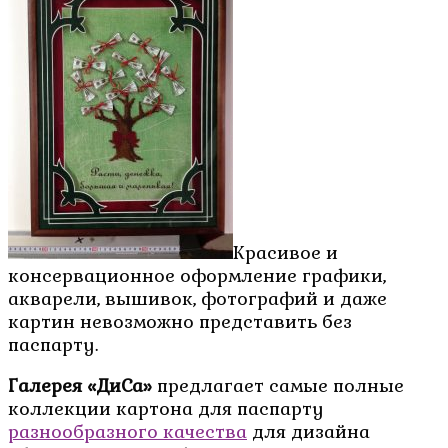
Красивое и
консервационное оформление графики,
акварели, вышивок, фотографий и даже
картин невозможно представить без
паспарту.
Галерея «ДиСа»
предлагает самые полные
коллекции картона для паспарту
разнообразного качества
для дизайна