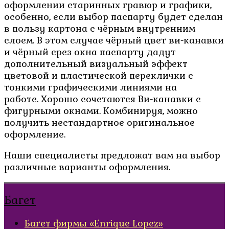
оформлении старинных гравюр и графики,
особенно, если выбор паспарту будет сделан
в пользу картона с чёрным внутренним
слоем. В этом случае чёрный цвет ви-канавки
и чёрный срез окна паспарту дадут
дополнительный визуальный эффект
цветовой и пластической переклички с
тонкими графическими линиями на
работе. Хорошо сочетаются Ви-канавки с
фигурными окнами. Комбинируя, можно
получить нестандартное оригинальное
оформление.
Наши специалисты предложат вам на выбор
различные варианты оформления.
Багет
Багет фирмы «Enrique Lopez»