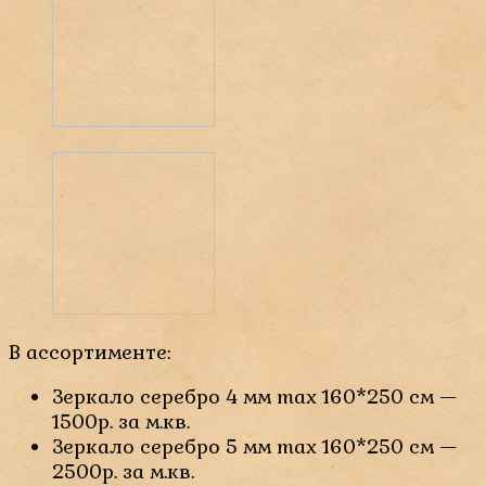
В ассортименте:
Зеркало серебро 4 мм max 160*250 см —
1500р. за м.кв.
Зеркало серебро 5 мм max 160*250 см —
2500р. за м.кв.