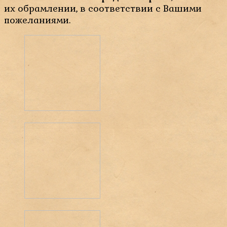
их обрамлении, в соответствии с Вашими
пожеланиями.