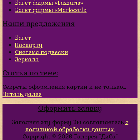
Багет фирмы «Lazzaris»
Багет фирмы «Markestil»
Наши предложения
Багет
Паспарту
Система подвески
Зеркала
Статьи по теме:
Секреты оформления картин и не только...
Читать далее
Оформить заявку
Заполняя эту форму Вы соглашаетесь
с
политикой обработки данных.
Copyright © 2026
Галерея "ДиСа"