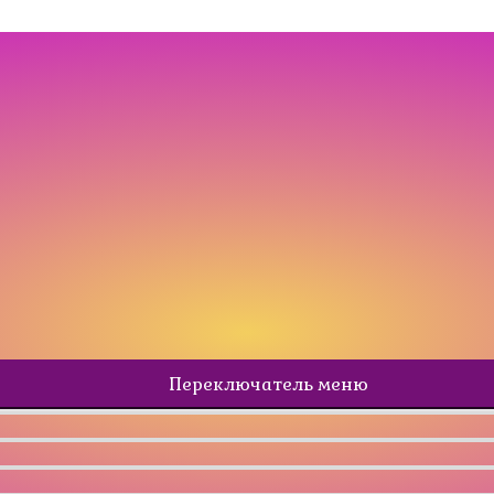
Переключатель меню