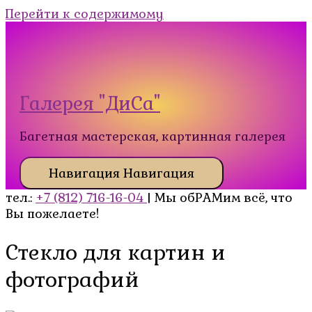
Перейти к содержимому
Галерея "ДиСа"
Багетная мастерская, картинная галерея
Навигация
Навигация
тел.:
+7 (812) 716-16-04
| Мы обРАМим всё, что
Вы пожелаете!
Стекло для картин и
фотографий