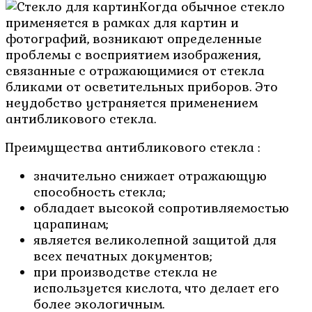
Когда обычное стекло
применяется в рамках для картин и
фотографий, возникают определенные
проблемы с восприятием изображения,
связанные с отражающимися от стекла
бликами от осветительных приборов. Это
неудобство устраняется применением
антибликового стекла.
Преимущества антибликового стекла :
значительно снижает отражающую
способность стекла;
обладает высокой сопротивляемостью
царапинам;
является великолепной защитой для
всех печатных документов;
при производстве стекла не
используется кислота, что делает его
более экологичным.