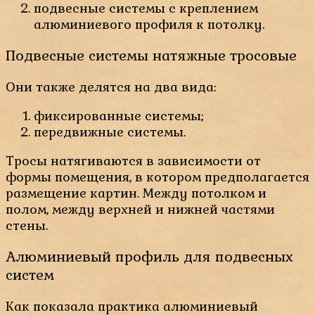
подвесные системы с креплением
алюминиевого профиля к потолку.
Подвесные системы натяжные тросовые
Они также делятся на два вида:
фиксированные системы;
передвижные системы.
Тросы натягиваются в зависимости от
формы помещения, в котором предполагается
размещение картин. Между потолком и
полом, между верхней и нижней частями
стены.
Алюминиевый профиль для подвесных
систем
Как показала практика алюминиевый