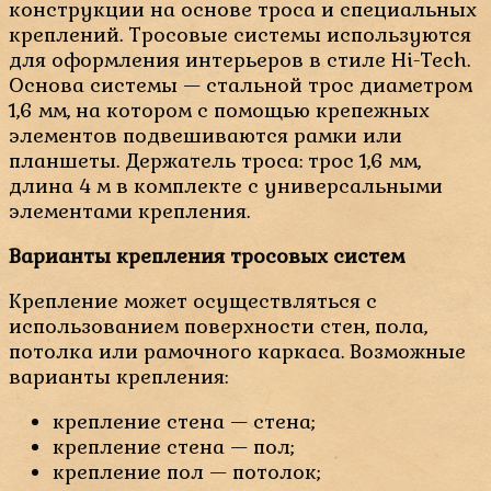
конструкции на основе троса и специальных
креплений. Тросовые системы используются
для оформления интерьеров в стиле Hi-Tech.
Основа системы — стальной трос диаметром
1,6 мм, на котором с помощью крепежных
элементов подвешиваются рамки или
планшеты. Держатель троса: трос 1,6 мм,
длина 4 м в комплекте с универсальными
элементами крепления.
Варианты крепления тросовых систем
Крепление может осуществляться с
использованием поверхности стен, пола,
потолка или рамочного каркаса. Возможные
варианты крепления:
крепление стена — cтена;
крепление стена — пол;
крепление пол — потолок;