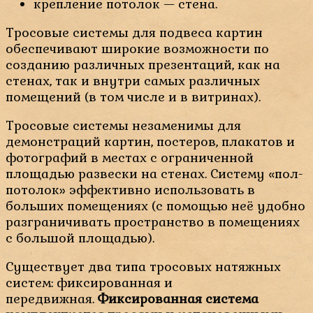
крепление потолок — стена.
Тросовые системы для подвеса картин
обеспечивают широкие возможности по
созданию различных презентаций, как на
стенах, так и внутри самых различных
помещений (в том числе и в витринах).
Тросовые системы незаменимы для
демонстраций картин, постеров, плакатов и
фотографий в местах с ограниченной
площадью развески на стенах. Систему «пол-
потолок» эффективно использовать в
больших помещениях (с помощью неё удобно
разграничивать пространство в помещениях
с большой площадью).
Существует два типа тросовых натяжных
систем: фиксированная и
передвижная.
Фиксированная система