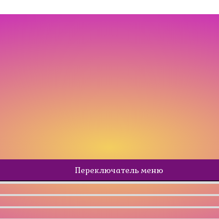
Переключатель меню