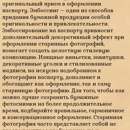
оригинальный прием в оформлении
паспарту. Эмбоссинг – один из способов
придания бумажной продукции особой
оригинальности и привлекательности.
Эмбоссирование на паспарту привносит
дополнительный декоративный эффект при
оформлении старинных фотографий,
помогает создать целостную стилевую
композицию. Изящные виньетки, завитушки,
декоративные уголки и стилизованные
надписи, на искусно подобранном к
фотографии паспарту, дополняют и
обогащают как оформление, так и саму
старинную фотографию. Для того, чтобы как
можно лучше сохранить бумажные
фотоснимки на более продолжительное
время, подбирайте правильное, гармоничное
и консервационное оформление. Старинная
фотография часто представляет собой не