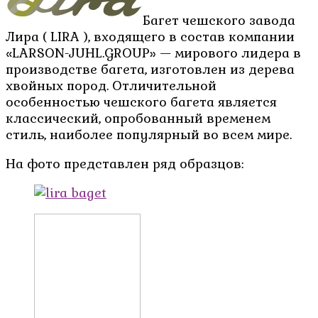
Багет чешского завода
Лира ( LIRA ), входящего в состав компании
«LARSON-JUHL.GROUP» — мирового лидера в
производстве багета, изготовлен из дерева
хвойных пород. Отличительной
особенностью чешского багета является
классический, опробованный временем
стиль, наиболее популярный во всем мире.
На фото представлен ряд образцов: