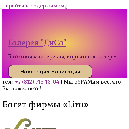
Перейти к содержимому
Галерея "ДиСа"
Багетная мастерская, картинная галерея
Навигация
Навигация
тел.:
+7 (812) 716-16-04
| Мы обРАМим всё, что
Вы пожелаете!
Багет фирмы «Lira»